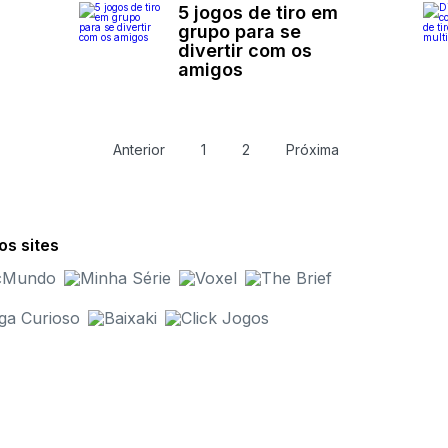
5 jogos de tiro em
grupo para se
divertir com os
amigos
Anterior
1
2
Próxima
os sites