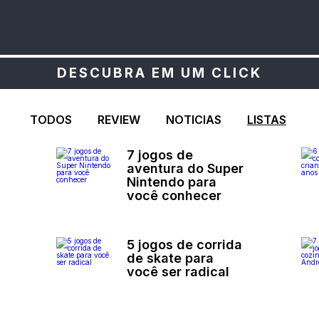
DESCUBRA EM UM CLICK
TODOS
REVIEW
NOTICIAS
LISTAS
7 jogos de
aventura do Super
u
Nintendo para
você conhecer
5 jogos de corrida
de skate para
você ser radical