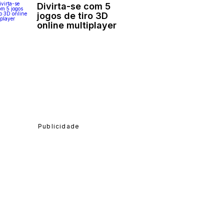
Divirta-se com 5
jogos de tiro 3D
online multiplayer