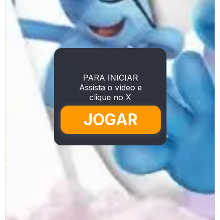
PARA INICIAR
Assista o vídeo e
clique no X
JOGAR