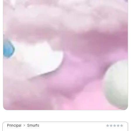
Principal
Smurfs