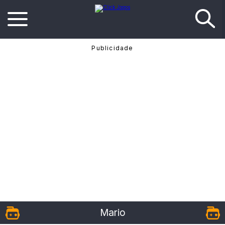
Mario