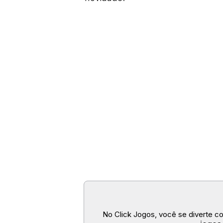
No Click Jogos, você se diverte c