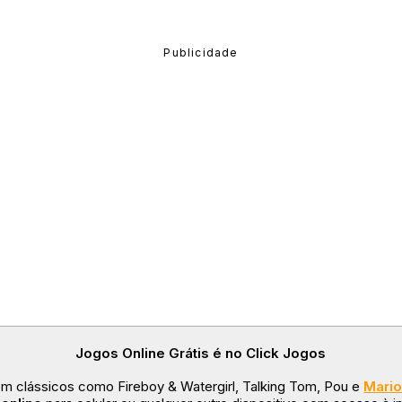
Jogos Online Grátis é no Click Jogos
om clássicos como Fireboy & Watergirl, Talking Tom, Pou e
Mari