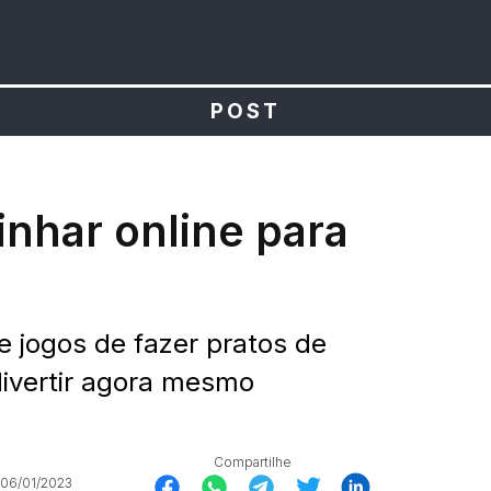
POST
inhar online para
e jogos de fazer pratos de
ivertir agora mesmo
Compartilhe
 06/01/2023