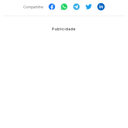
Compartilhe