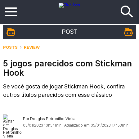
POST
POSTS
REVIEW
5 jogos parecidos com Stickman
Hook
Se você gosta de jogar Stickman Hook, confira
outros títulos parecidos com esse clássico
Por Douglas Petronilho Vieira
03/01/2023 10h54min
· Atualizado em 05/01/2023 17h53min