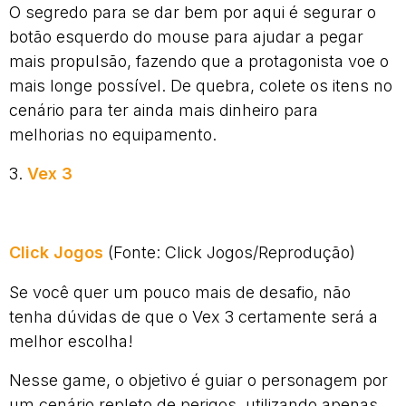
O segredo para se dar bem por aqui é segurar o
botão esquerdo do mouse para ajudar a pegar
mais propulsão, fazendo que a protagonista voe o
mais longe possível. De quebra, colete os itens no
cenário para ter ainda mais dinheiro para
melhorias no equipamento.
3.
Vex 3
Click Jogos
(Fonte: Click Jogos/Reprodução)
Se você quer um pouco mais de desafio, não
tenha dúvidas de que o Vex 3 certamente será a
melhor escolha!
Nesse game, o objetivo é guiar o personagem por
um cenário repleto de perigos, utilizando apenas