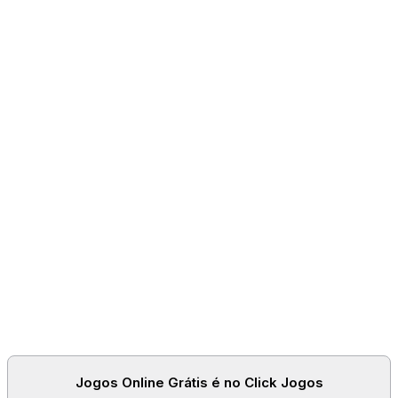
Jogos Online Grátis é no Click Jogos