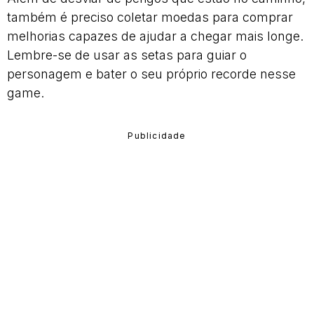
também é preciso coletar moedas para comprar
melhorias capazes de ajudar a chegar mais longe.
Lembre-se de usar as setas para guiar o
personagem e bater o seu próprio recorde nesse
game.