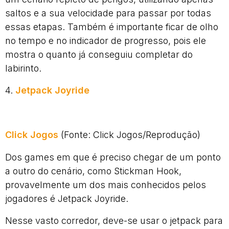
saltos e a sua velocidade para passar por todas
essas etapas. Também é importante ficar de olho
no tempo e no indicador de progresso, pois ele
mostra o quanto já conseguiu completar do
labirinto.
4.
Jetpack Joyride
Click Jogos
(Fonte: Click Jogos/Reprodução)
Dos games em que é preciso chegar de um ponto
a outro do cenário, como Stickman Hook,
provavelmente um dos mais conhecidos pelos
jogadores é Jetpack Joyride.
Nesse vasto corredor, deve-se usar o jetpack para