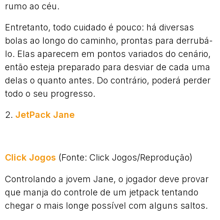
rumo ao céu.
Entretanto, todo cuidado é pouco: há diversas
bolas ao longo do caminho, prontas para derrubá-
lo. Elas aparecem em pontos variados do cenário,
então esteja preparado para desviar de cada uma
delas o quanto antes. Do contrário, poderá perder
todo o seu progresso.
2.
JetPack Jane
Click Jogos
(Fonte: Click Jogos/Reprodução)
Controlando a jovem Jane, o jogador deve provar
que manja do controle de um jetpack tentando
chegar o mais longe possível com alguns saltos.