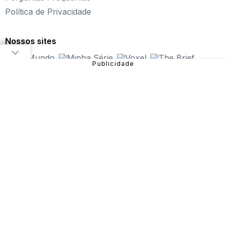
Política de Privacidade
Fundado em 2004, o Click Jogos é o maior portal de
jogos online infantil do Brasil, oferecendo
os melhores
jogos online para PC
, além de alternativas para curtir
Nossos sites
pelo
tablet ou celular
.
Nosso objetivo é proporcionar uma experiência incrível
em entretenimento e diversão com
jogos de meninas
,
jogos de carros
,
jogos de aventura
,
jogos de
plataforma
e muito mais!
São diversos games disponíveis no site que você pode
jogar online gratuitamente. Dentre eles, estão:
Fireboy
and Watergirl
,
Subway Surfers
,
Bubble Pop
, entre
outros.
Sendo uma das verticais do Grupo NZN, o Click Jogos
conta com equipe especializada e monitoramento diário,
garantindo uma
experiência mais segura para o
público
e trabalhando para que a nossa história continue
com as novas gerações.