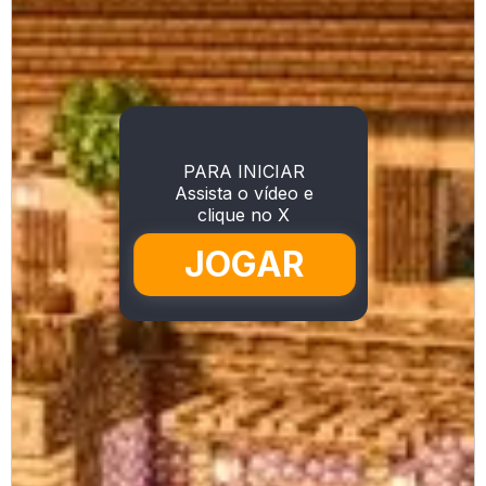
PARA INICIAR
Assista o vídeo e
clique no X
JOGAR