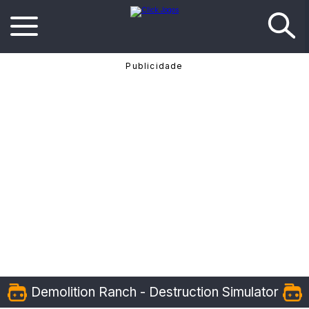
Demolition Ranch - Destruction Simulator