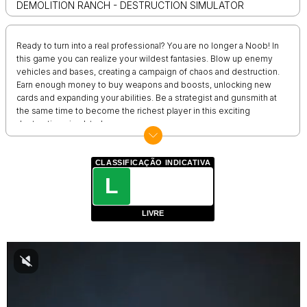
DEMOLITION RANCH - DESTRUCTION SIMULATOR
Ready to turn into a real professional? You are no longer a Noob! In
this game you can realize your wildest fantasies. Blow up enemy
vehicles and bases, creating a campaign of chaos and destruction.
Earn enough money to buy weapons and boosts, unlocking new
cards and expanding your abilities. Be a strategist and gunsmith at
the same time to become the richest player in this exciting
destruction simulator!
CLASSIFICAÇÃO INDICATIVA
L
LIVRE