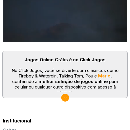
Jogos Online Grátis é no Click Jogos
No Click Jogos, você se diverte com clássicos como
Fireboy & Watergirl, Talking Tom, Pou e
Mario
,
conferindo a
melhor seleção de jogos online
para
celular ou qualquer outro dispositivo com acesso à
internet.
No Click Jogos temos as categorias mais populares:
jogos clássicos
,
jogos de esporte
e
jogos famosos
para todas as idades. Somos um portal de games
sempre atualizado com novos títulos!
Institucional
Explore novos universos, dirija carros, teste sua