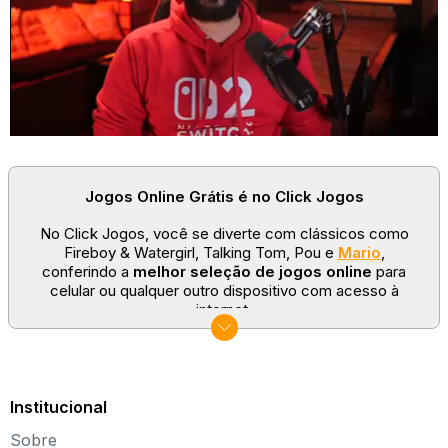
Jogos Online Grátis é no Click Jogos
No Click Jogos, você se diverte com clássicos como
Fireboy & Watergirl, Talking Tom, Pou e
Mario
,
conferindo a
melhor seleção de jogos online
para
celular ou qualquer outro dispositivo com acesso à
internet.
No Click Jogos temos as categorias mais populares:
jogos clássicos
,
jogos de esporte
e
jogos famosos
para todas as idades. Somos um portal de games
sempre atualizado com novos títulos!
Institucional
Explore novos universos, dirija carros, teste sua
Sobre
paciência, seja uma estrela do futebol ou brinque com a