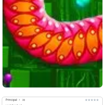
Principal
.io