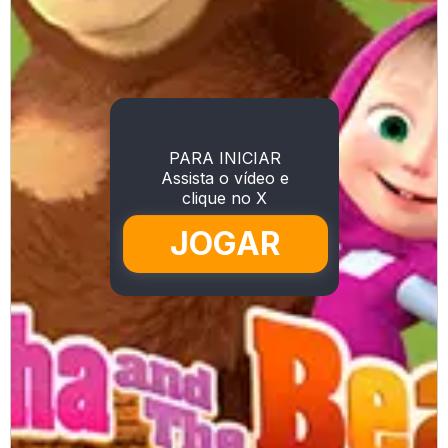
PARA INICIAR
Assista o vídeo e
clique no X
JOGAR