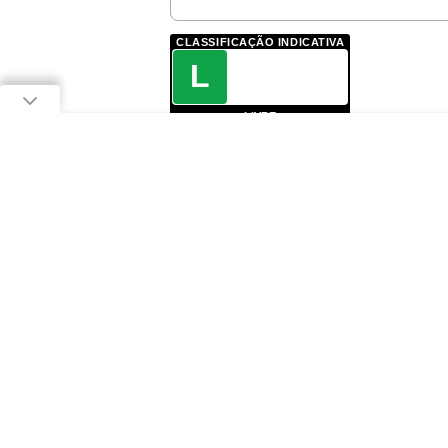
CLASSIFICAÇÃO INDICATIVA
L
LIVRE