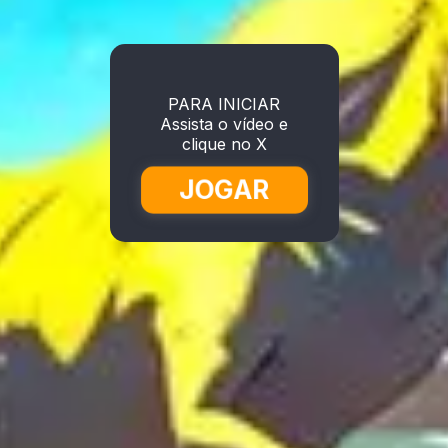
PARA INICIAR
Assista o vídeo e
clique no X
JOGAR