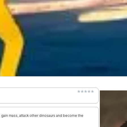
 gain mass, attack other dinosaurs and become the