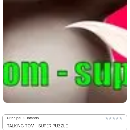
Principal
Infantis
TALKING TOM - SUPER PUZZLE