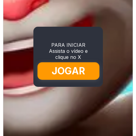
PARA INICIAR
Assista o vídeo e
clique no X
JOGAR