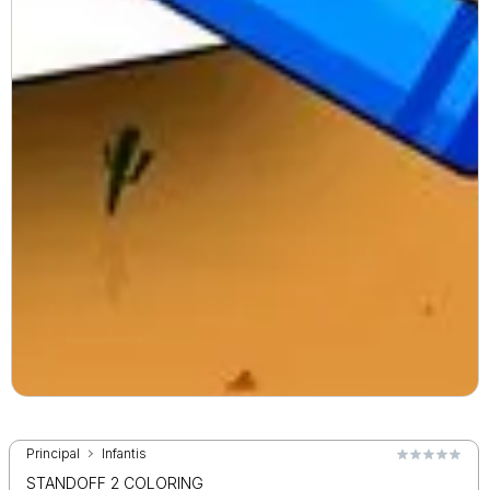
Principal
Infantis
STANDOFF 2 COLORING