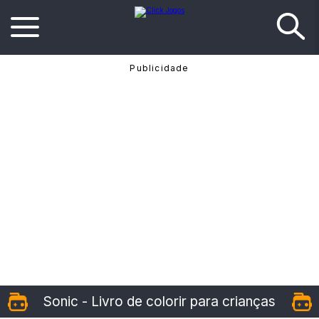
Sonic - Livro de colorir para crianças