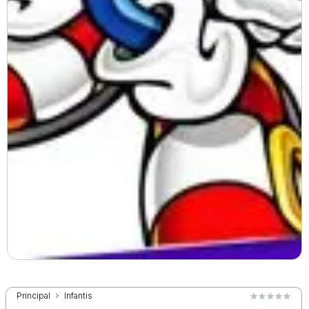
Principal
Infantis