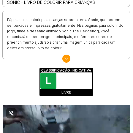
SONIC - LIVRO DE COLORIR PARA CRIANÇAS
Páginas para colorir para crianças sobre o tema Sonic, que podem
ser baixadas e impressas gratuitamente. Nas páginas para colorir do
jogo, filme e desenho animado Sonic The Hedgehog, você
encontrará os personagens principais, e diferentes cores de
preenchimento ajudarão a criar uma imagem única para cada um
deles em nosso livro de colorir.
CLASSIFICAÇÃO INDICATIVA
L
LIVRE