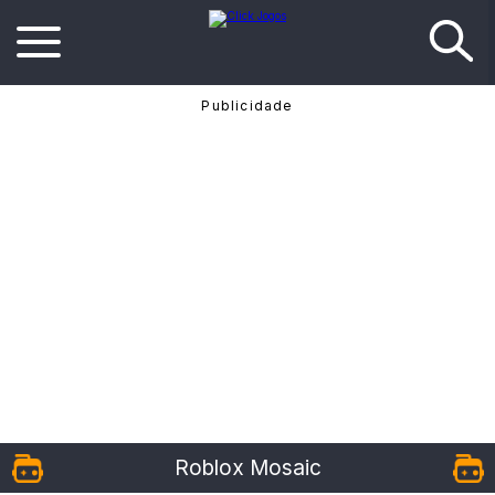
Roblox Mosaic