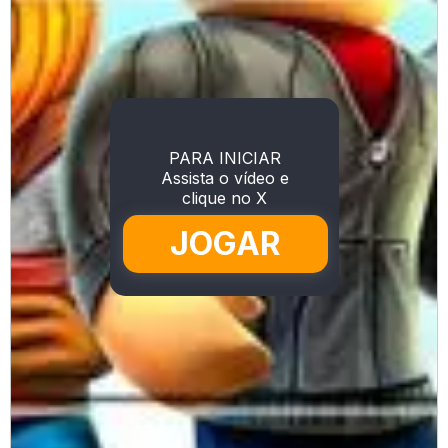
PARA INICIAR
Assista o vídeo e
clique no X
JOGAR