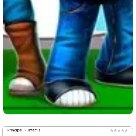
Principal
Infantis