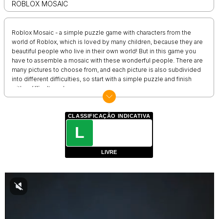
ROBLOX MOSAIC
Roblox Mosaic - a simple puzzle game with characters from the
world of Roblox, which is loved by many children, because they are
beautiful people who live in their own world! But in this game you
have to assemble a mosaic with these wonderful people. There are
many pictures to choose from, and each picture is also subdivided
into different difficulties, so start with a simple puzzle and finish
with a difficult one!
CLASSIFICAÇÃO INDICATIVA
L
LIVRE