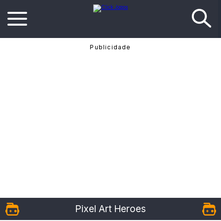
Pixel Art Heroes