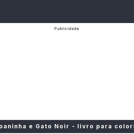
oaninha e Gato Noir - livro para color