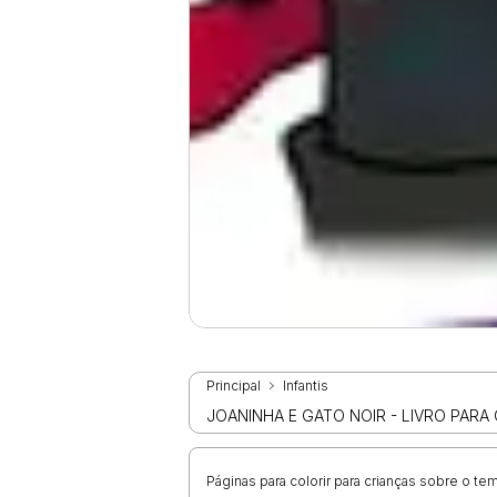
Principal
Infantis
JOANINHA E GATO NOIR - LIVRO PARA
Páginas para colorir para crianças sobre o t