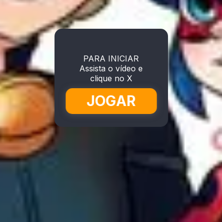
PARA INICIAR
Assista o vídeo e
clique no X
JOGAR