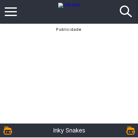
Inky Snakes