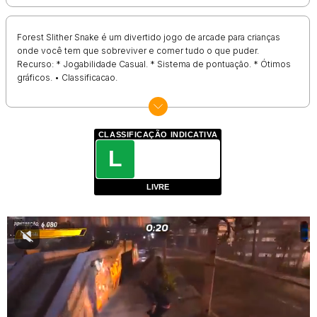
Forest Slither Snake é um divertido jogo de arcade para crianças
onde você tem que sobreviver e comer tudo o que puder.
Recurso: * Jogabilidade Casual. * Sistema de pontuação. * Ótimos
gráficos. • Classificacao.
CLASSIFICAÇÃO INDICATIVA
L
LIVRE