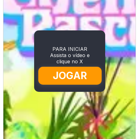
PARA INICIAR
Assista o vídeo e
clique no X
JOGAR