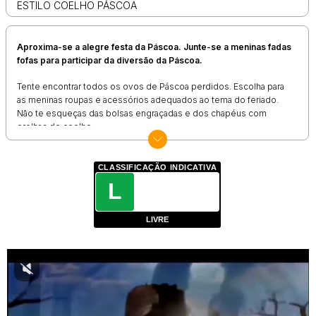
ESTILO COELHO PÁSCOA
Aproxima-se a alegre festa da Páscoa. Junte-se a meninas fadas
fofas para participar da diversão da Páscoa.
Tente encontrar todos os ovos de Páscoa perdidos. Escolha para
as meninas roupas e acessórios adequados ao tema do feriado.
Não te esqueças das bolsas engraçadas e dos chapéus com
orelhas de coelho.
Divirta-se com seus amigos jogando este jogo de Páscoa!
CLASSIFICAÇÃO INDICATIVA
L
LIVRE