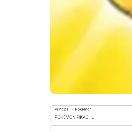
Principal
Pokémon
POKÉMON PIKACHU