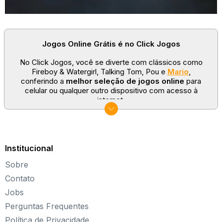
Jogos Online Grátis é no Click Jogos
No Click Jogos, você se diverte com clássicos como
Fireboy & Watergirl, Talking Tom, Pou e
Mario
,
conferindo a
melhor seleção de jogos online
para
celular ou qualquer outro dispositivo com acesso à
internet.
No Click Jogos temos as categorias mais populares:
jogos clássicos
,
jogos de esporte
e
jogos famosos
para todas as idades. Somos um portal de games
sempre atualizado com novos títulos!
Institucional
Explore novos universos, dirija carros, teste sua
Sobre
paciência, seja uma estrela do futebol ou brinque com a
Barbie de forma totalmente gratuita. Aqui, não faltam
Contato
opções para aproveitar!
Jobs
Sobre o Click Jogos
Perguntas Frequentes
Política de Privacidade
Fundado em 2004, o Click Jogos é o maior portal de