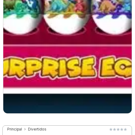
Principal
Divertidos