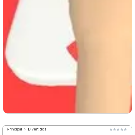
Principal
Divertidos