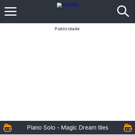
Piano Solo - Magic Dream tiles