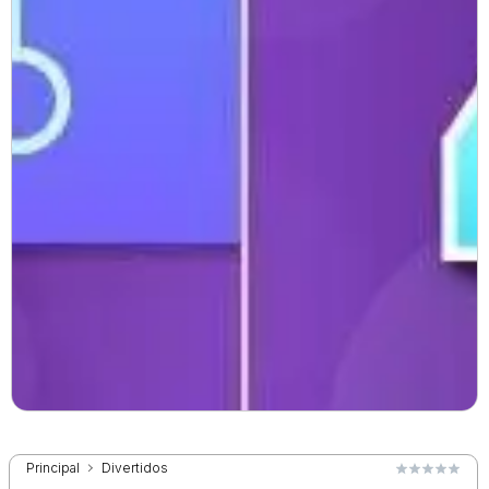
Principal
Divertidos