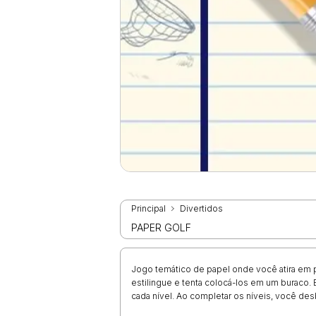
Principal
Divertidos
PAPER GOLF
Jogo temático de papel onde você atira em
estilingue e tenta colocá-los em um buraco.
cada nível. Ao completar os níveis, você de