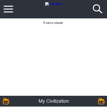
My Civilization