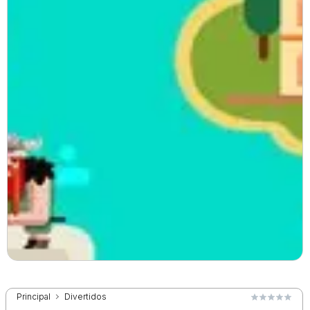
Principal
Divertidos