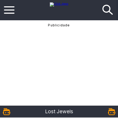
Lost Jewels