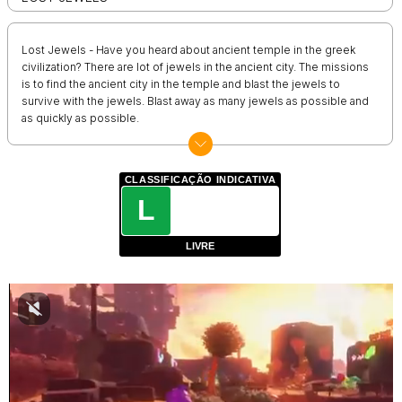
Lost Jewels - Have you heard about ancient temple in the greek
civilization? There are lot of jewels in the ancient city. The missions
is to find the ancient city in the temple and blast the jewels to
survive with the jewels. Blast away as many jewels as possible and
as quickly as possible.
CLASSIFICAÇÃO INDICATIVA
L
LIVRE