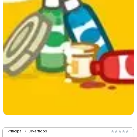
Principal
Divertidos