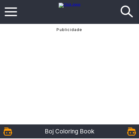
Boj Coloring Book