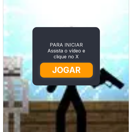
PARA INICIAR
Assista o vídeo e
clique no X
JOGAR