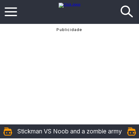
Stickman VS Noob and a zombie army