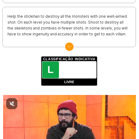
Help the stickman to destroy all the monsters with one well-aimed
shot. On each level you have multiple shots. Shoot to destroy all
the skeletons and zombies in fewer shots. In some levels, you will
have to show ingenuity and accuracy in order to get to each villain.
CLASSIFICAÇÃO INDICATIVA
L
LIVRE