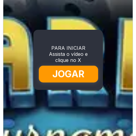
PARA INICIAR
Assista o vídeo e
clique no X
JOGAR