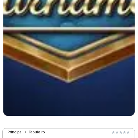
Principal
Tabuleiro