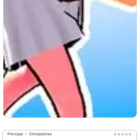
Principal
Simuladores