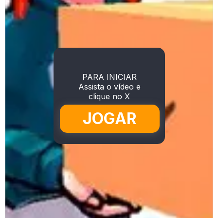
PARA INICIAR
Assista o vídeo e
clique no X
JOGAR