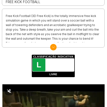
FREE KICK FOOTBALL
Free Kick Football (3D Free Kick) is the totally immersive free kick
simulation game in which you will stand over a soccer ball with a
wall of towering defenders and an acrobatic goalkeeper trying to
stop you. Take a deep breath, take your aim and curl the ball into the
back of the net with style as you swerve the ball in midflight to clear
the wall and outsmart the keeper. This is your chance to bend it!
Take as many free kicks as you can in the time limit to achieve a
great high score that you can brag about to your friends!
CLASSIFICAÇÃO INDICATIVA
L
LIVRE