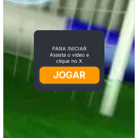
PARA INICIAR
Assista o vídeo e
clique no X
JOGAR