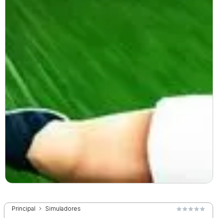
Principal
Simuladores