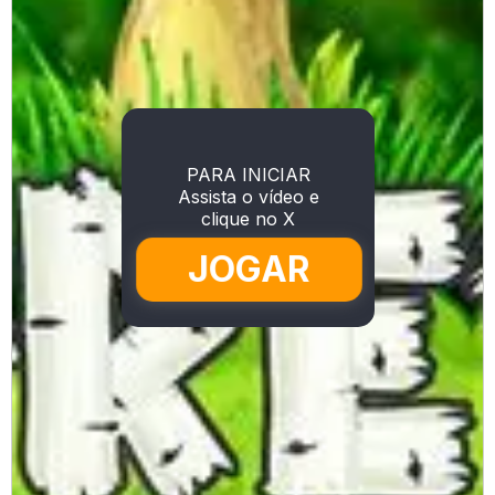
PARA INICIAR
Assista o vídeo e
clique no X
JOGAR