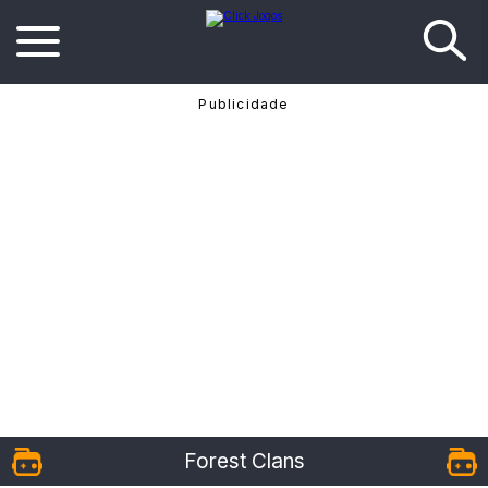
Forest Clans