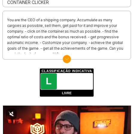
CONTAINER CLICKER
You are the CEO of a shipping company. Accumulate as many
cargoes as possible, sell them, get paid for it and improve your
company. - click on the container as much as possible. - find the
optimal ratio of costs and the bonus received. - get progressive
automatic income. - Customize your company. - achieve the global
goals of the game. - get all the achievements of the game. Can you
reach the limit of your wealth?
CLASSIFICAÇÃO INDICATIVA
L
LIVRE