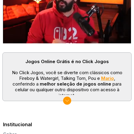
Jogos Online Grátis é no Click Jogos
No Click Jogos, você se diverte com clássicos como
Fireboy & Watergirl, Talking Tom, Pou e
Mario
,
conferindo a
melhor seleção de jogos online
para
celular ou qualquer outro dispositivo com acesso à
internet.
No Click Jogos temos as categorias mais populares:
jogos clássicos
,
jogos de esporte
e
jogos famosos
para todas as idades. Somos um portal de games
sempre atualizado com novos títulos!
Institucional
Explore novos universos, dirija carros, teste sua