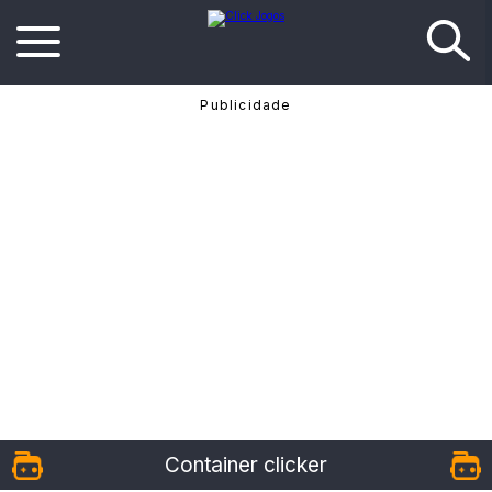
Container clicker