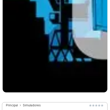
Principal
Simuladores