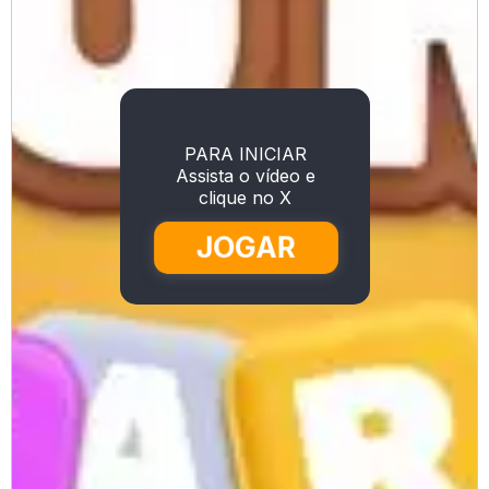
PARA INICIAR
Assista o vídeo e
clique no X
JOGAR