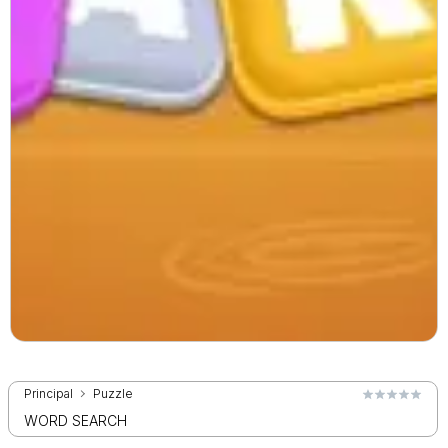
Principal
Puzzle
WORD SEARCH