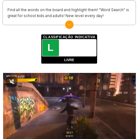
Find all the words on the board and highlight them! "Word Search" is
great for school kids and adults! New level every day!
CLASSIFICAÇÃO INDICATIVA
L
LIVRE