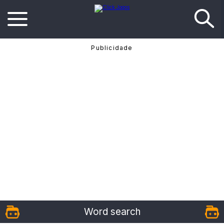
Word search