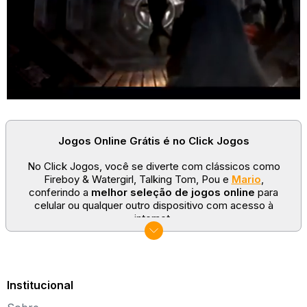
Jogos Online Grátis é no Click Jogos
No Click Jogos, você se diverte com clássicos como
Fireboy & Watergirl, Talking Tom, Pou e
Mario
,
conferindo a
melhor seleção de jogos online
para
celular ou qualquer outro dispositivo com acesso à
internet.
No Click Jogos temos as categorias mais populares:
jogos clássicos
,
jogos de esporte
e
jogos famosos
para todas as idades. Somos um portal de games
sempre atualizado com novos títulos!
Institucional
Explore novos universos, dirija carros, teste sua