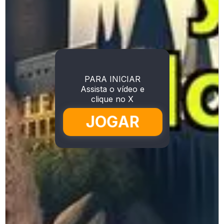
PARA INICIAR
Assista o vídeo e
clique no X
JOGAR