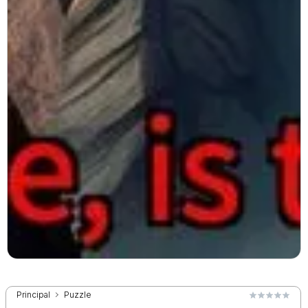
Principal
Puzzle