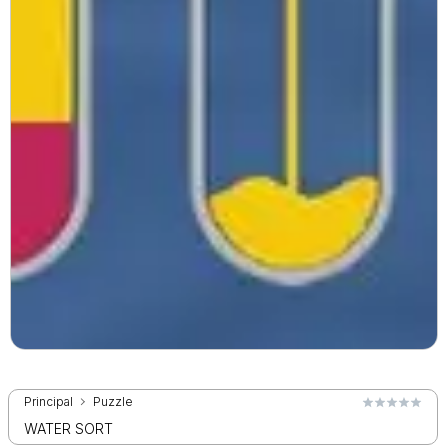
Principal
Puzzle
WATER SORT