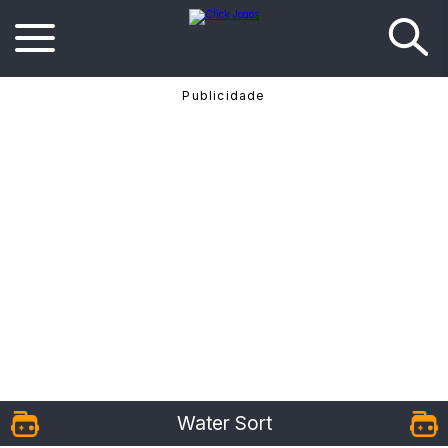
Water Sort