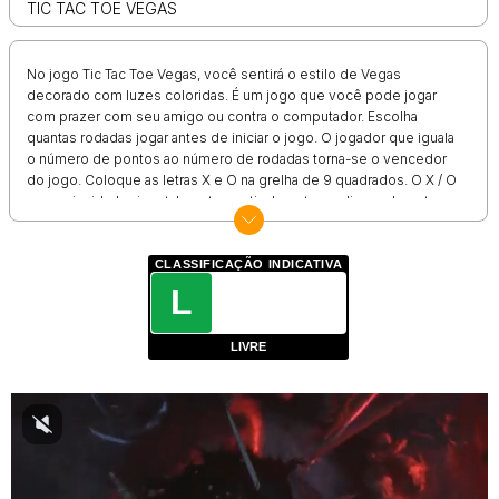
TIC TAC TOE VEGAS
No jogo Tic Tac Toe Vegas, você sentirá o estilo de Vegas
decorado com luzes coloridas. É um jogo que você pode jogar
com prazer com seu amigo ou contra o computador. Escolha
quantas rodadas jogar antes de iniciar o jogo. O jogador que iguala
o número de pontos ao número de rodadas torna-se o vencedor
do jogo. Coloque as letras X e O na grelha de 9 quadrados. O X / O
que coincide horizontalmente, verticalmente ou diagonalmente
ganha os pontos do jogador. Prove que você é mais esperto do
que seus amigos! Comece a jogar agora para ganhar em todas as
rodadas!
CLASSIFICAÇÃO INDICATIVA
L
LIVRE