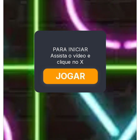
PARA INICIAR
Assista o vídeo e
clique no X
JOGAR