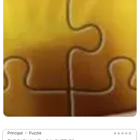
Principal
Puzzle