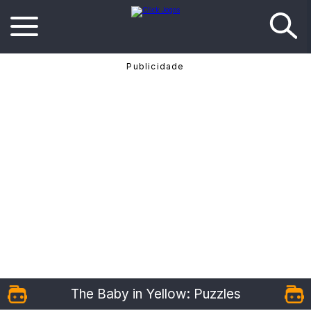
The Baby in Yellow: Puzzles