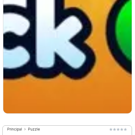
Principal
Puzzle