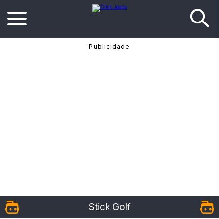
Stick Golf