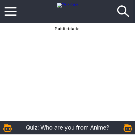
Quiz: Who are you from Anime?