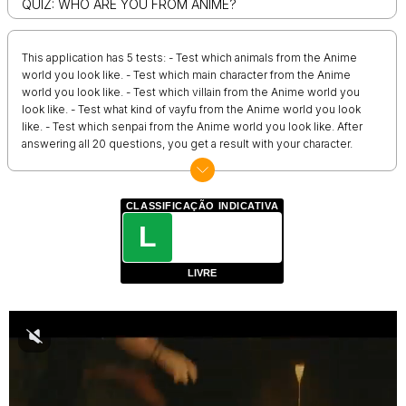
QUIZ: WHO ARE YOU FROM ANIME?
This application has 5 tests: - Test which animals from the Anime
world you look like. - Test which main character from the Anime
world you look like. - Test which villain from the Anime world you
look like. - Test what kind of vayfu from the Anime world you look
like. - Test which senpai from the Anime world you look like. After
answering all 20 questions, you get a result with your character.
CLASSIFICAÇÃO INDICATIVA
L
LIVRE