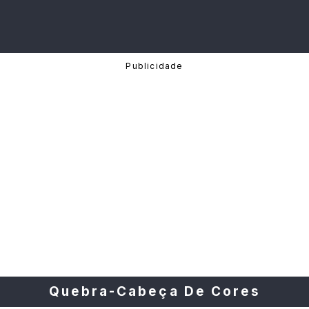
Quebra-Cabeça De Cores