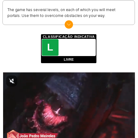
The game has several levels, on each of which you will meet
portals. Use them to overcome obstacles on your way.
CLASSIFICAÇÃO INDICATIVA
L
LIVRE