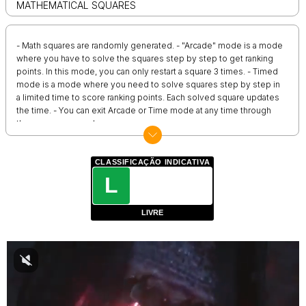
MATHEMATICAL SQUARES
- Math squares are randomly generated. - "Arcade" mode is a mode
where you have to solve the squares step by step to get ranking
points. In this mode, you can only restart a square 3 times. - Timed
mode is a mode where you need to solve squares step by step in
a limited time to score ranking points. Each solved square updates
the time. - You can exit Arcade or Time mode at any time through
the game menu and save your game.
CLASSIFICAÇÃO INDICATIVA
L
LIVRE