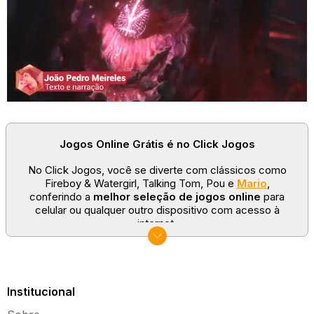
Jogos Online Grátis é no Click Jogos
No Click Jogos, você se diverte com clássicos como
Fireboy & Watergirl, Talking Tom, Pou e
Mario
,
conferindo a
melhor seleção de jogos online
para
celular ou qualquer outro dispositivo com acesso à
internet.
No Click Jogos temos as categorias mais populares:
jogos clássicos
,
jogos de esporte
e
jogos famosos
para todas as idades. Somos um portal de games
sempre atualizado com novos títulos!
Institucional
Explore novos universos, dirija carros, teste sua