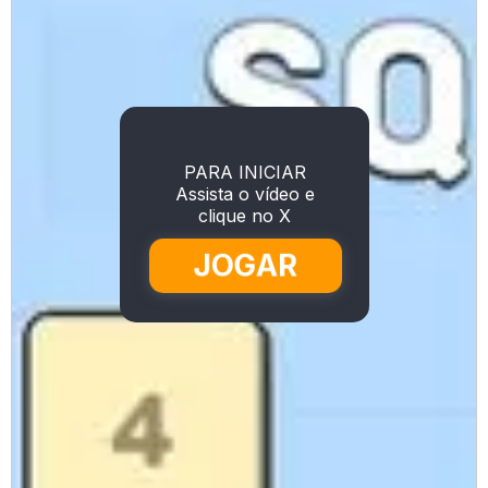
PARA INICIAR
Assista o vídeo e
clique no X
JOGAR