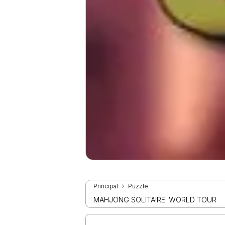
Principal
Puzzle
MAHJONG SOLITAIRE: WORLD TOUR