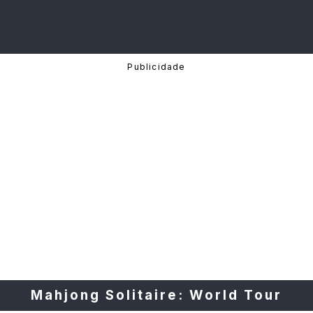
Mahjong Solitaire: World Tour