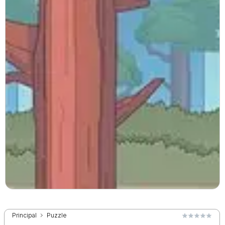
Principal
Puzzle