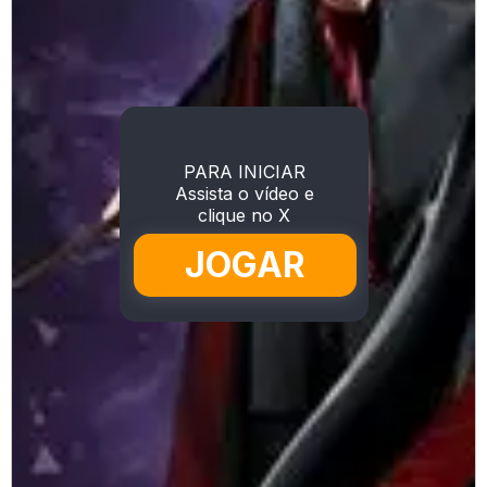
PARA INICIAR
Assista o vídeo e
clique no X
JOGAR