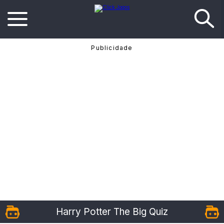
Harry Potter The Big Quiz