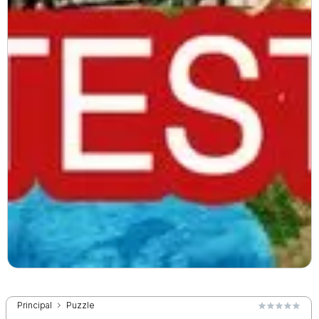
Principal
Puzzle