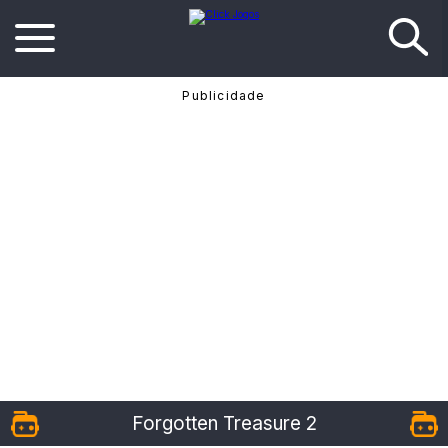
Forgotten Treasure 2