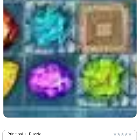
Principal
Puzzle